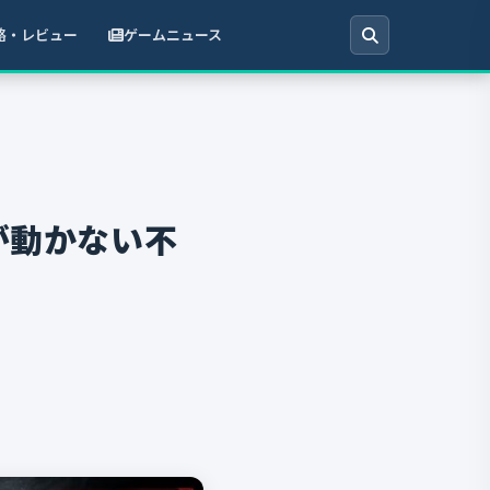
略・レビュー
ゲームニュース
Dが動かない不