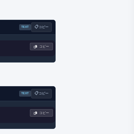
📋
TEXT
コピー
 コピー
📋
TEXT
コピー
 コピー