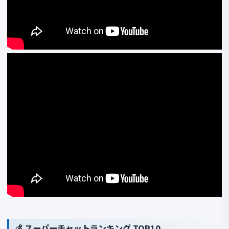
💰 スーパーチャットランキング TOP10