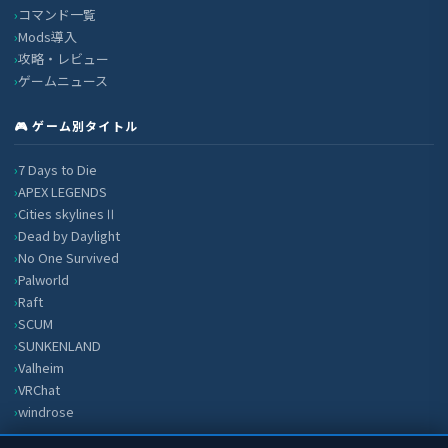
コマンド一覧
Mods導入
攻略・レビュー
ゲームニュース
🎮 ゲーム別タイトル
7 Days to Die
APEX LEGENDS
Cities skylinesⅡ
Dead by Daylight
No One Survived
Palworld
Raft
SCUM
SUNKENLAND
Valheim
VRChat
windrose