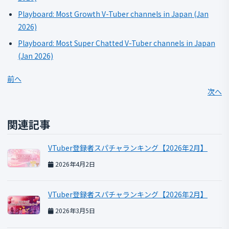
Playboard: Most Growth V-Tuber channels in Japan (Jan
2026)
Playboard: Most Super Chatted V-Tuber channels in Japan
(Jan 2026)
前へ
次へ
関連記事
VTuber登録者スパチャランキング【2026年2月】
2026年4月2日
VTuber登録者スパチャランキング【2026年2月】
2026年3月5日