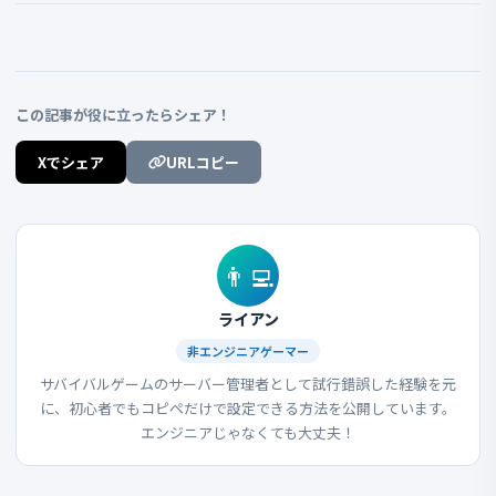
この記事が役に立ったらシェア！
Xでシェア
URLコピー
👨‍💻
ライアン
非エンジニアゲーマー
サバイバルゲームのサーバー管理者として試行錯誤した経験を元
に、初心者でもコピペだけで設定できる方法を公開しています。
エンジニアじゃなくても大丈夫！