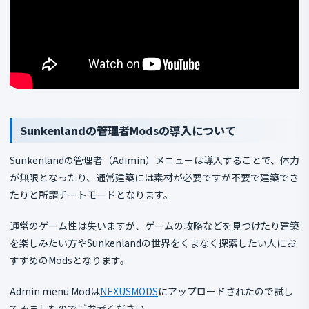
Sunkenlandの管理者Modsの導入について
Sunkenlandの管理者（Adimin）メニューは導入することで、体力
が無限となったり、通常建築には素材が必要ですが不要で建築でき
たりと所謂チートモードとなります。
通常のゲーム性は失いますが、ゲームの攻略などを見つけたり建築
を楽しみたい方やSunkenlandの世界をくまなく探索したい人にお
すすめのModsとなります。
Admin menu Modは
NEXUSMODS
にアップロードされたので試し
てみましたのでご参考ください。