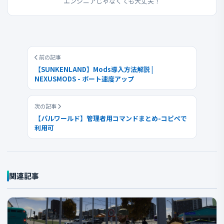
エンジニアじゃなくても大丈夫！
前の記事
【SUNKENLAND】Mods導入方法解説 |
NEXUSMODS - ボート速度アップ
次の記事
【パルワールド】管理者用コマンドまとめ-コピペで
利用可
関連記事