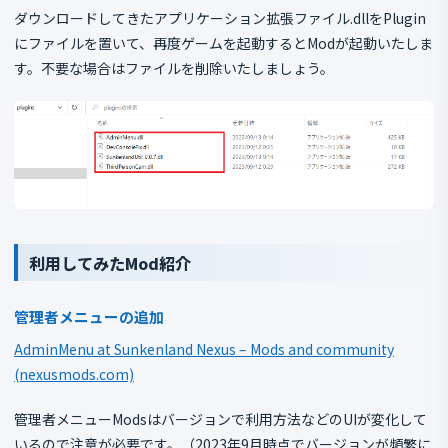
ダウンロードしてきたアプリケーション拡張ファイル.dllをPlugin
にファイルを置いて、再度ゲームを起動するとModが起動いたしま
す。不要な場合はファイルを削除いたしましょう。
利用してみたMod紹介
管理者メニューの追加
AdminMenu at Sunkenland Nexus – Mods and community
(nexusmods.com)
管理者メニューModsはバージョンで利用方法などのUIが変化して
いるので注意が必要です。（2023年9月時点でバージョンが頻繁に