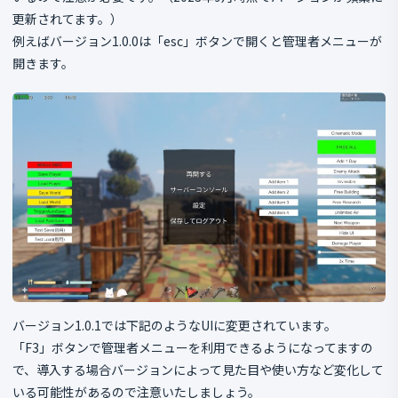
更新されてます。）
例えばバージョン1.0.0は「esc」ボタンで開くと管理者メニューが
開きます。
バージョン1.0.1では下記のようなUIに変更されています。
「F3」ボタンで管理者メニューを利用できるようになってますの
で、導入する場合バージョンによって見た目や使い方など変化して
いる可能性があるので注意いたしましょう。