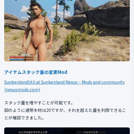
アイテムスタック量の変更Mod
SunkenlandUtil at Sunkenland Nexus – Mods and community
(nexusmods.com)
スタック量を増やすことが可能です。
図のように通常木材は20ですが、それを超えた量を利用できるこ
とが確認できました。