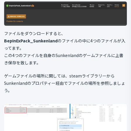
ファイルをダウンロードすると、
BepInExPack_Sunkenland
のファイルの中に4つのファイルが入
ってます。
この4つのファイルを自身のSunkenlandのゲームファイルに上書
き保存を致します。
ゲームファイルの場所に関しては、steamライブラリーから
Sunkenlandのプロパティー経由でファイルの場所を参照しましょ
う。