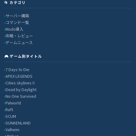
📂 カテゴリ
サーバー構築
コマンド一覧
Mods導入
攻略・レビュー
ゲームニュース
🎮 ゲーム別タイトル
7 Days to Die
APEX LEGENDS
Cities skylinesⅡ
Dead by Daylight
No One Survived
Palworld
Raft
SCUM
SUNKENLAND
Valheim